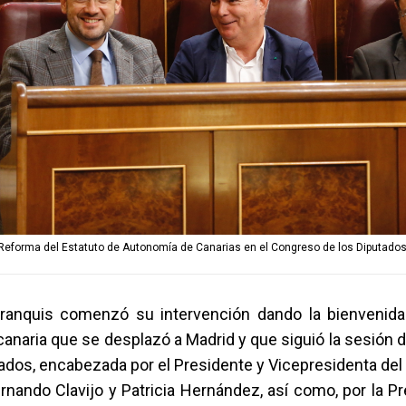
 Reforma del Estatuto de Autonomía de Canarias en el Congreso de los Diputado
ranquis comenzó su intervención dando la bienvenida
canaria que se desplazó a Madrid y que siguió la sesión 
tados, encabezada por el Presidente y Vicepresidenta del
rnando Clavijo y Patricia Hernández, así como, por la Pr