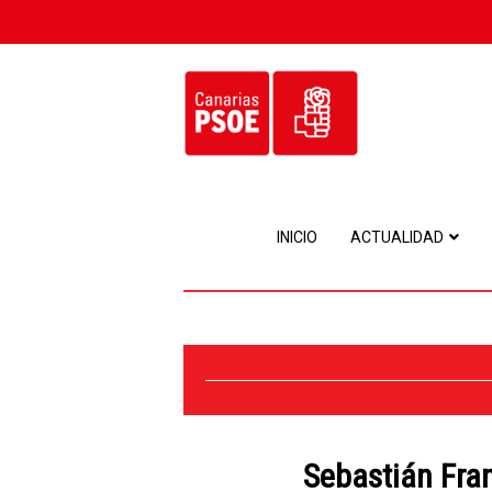
INICIO
ACTUALIDAD
Sebastián Fra