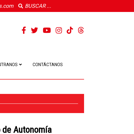
s.com
NTRANOS
CONTÁCTANOS
o de Autonomía