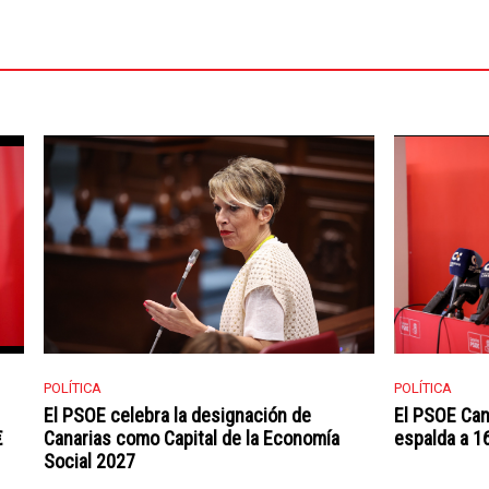
POLÍTICA
POLÍTICA
El PSOE celebra la designación de
El PSOE Can
€
Canarias como Capital de la Economía
espalda a 16
Social 2027