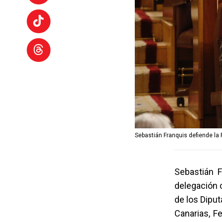
Sebastián Franquis defiende la
Sebastián F
delegación 
de los Dipu
Canarias, Fe