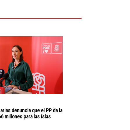
arias denuncia que el PP da la
6 millones para las islas