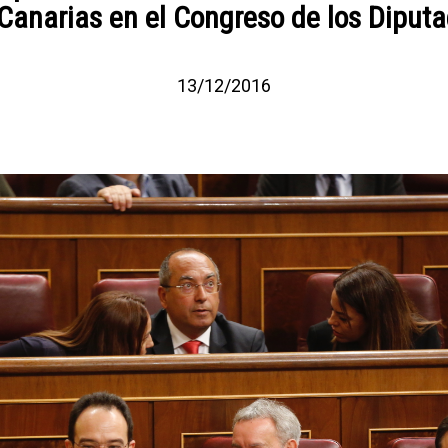
Canarias en el Congreso de los Diput
13/12/2016