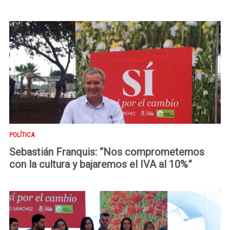
POLÍTICA
Sebastián Franquis: “Nos comprometemos
con la cultura y bajaremos el IVA al 10%”