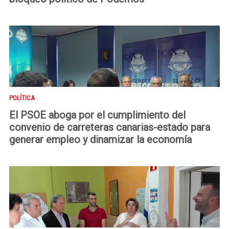
POLÍTICA
El PSOE aboga por el cumplimiento del
convenio de carreteras canarias-estado para
generar empleo y dinamizar la economía