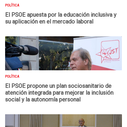
POLÍTICA
El PSOE apuesta por la educación inclusiva y
su aplicación en el mercado laboral
POLÍTICA
El PSOE propone un plan sociosanitario de
atención integrada para mejorar la inclusión
social y la autonomía personal