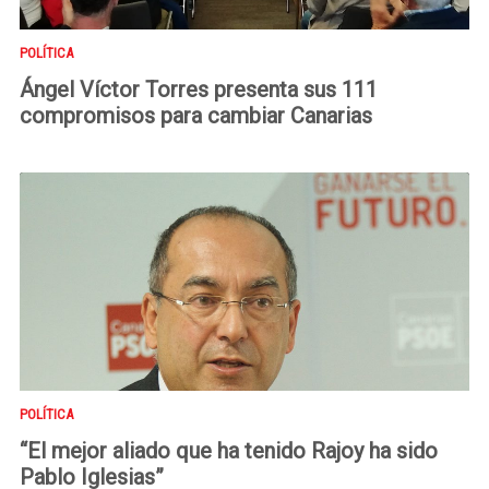
POLÍTICA
Ángel Víctor Torres presenta sus 111
compromisos para cambiar Canarias
POLÍTICA
“El mejor aliado que ha tenido Rajoy ha sido
Pablo Iglesias”