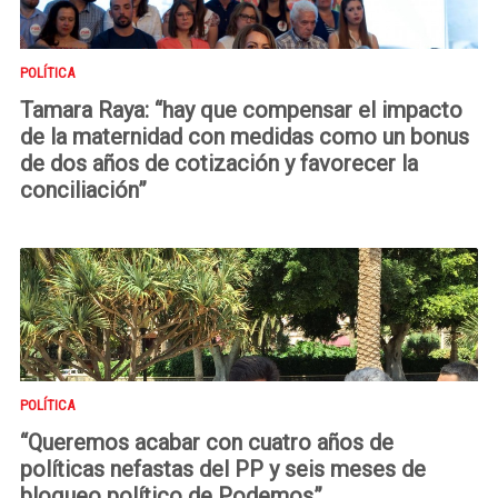
POLÍTICA
Tamara Raya: “hay que compensar el impacto
de la maternidad con medidas como un bonus
de dos años de cotización y favorecer la
conciliación”
POLÍTICA
“Queremos acabar con cuatro años de
políticas nefastas del PP y seis meses de
bloqueo político de Podemos”