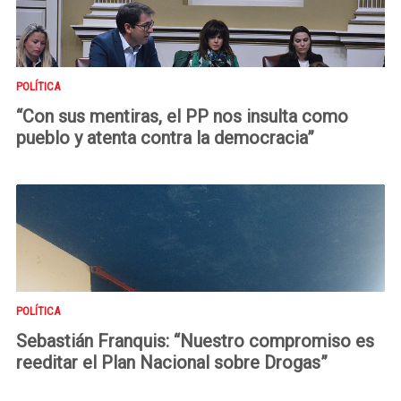
POLÍTICA
“Con sus mentiras, el PP nos insulta como
pueblo y atenta contra la democracia”
POLÍTICA
Sebastián Franquis: “Nuestro compromiso es
reeditar el Plan Nacional sobre Drogas”