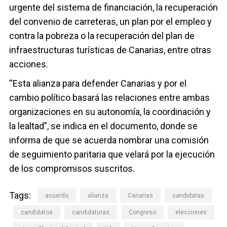
urgente del sistema de financiación, la recuperación
del convenio de carreteras, un plan por el empleo y
contra la pobreza o la recuperación del plan de
infraestructuras turísticas de Canarias, entre otras
acciones.
“Esta alianza para defender Canarias y por el
cambio político basará las relaciones entre ambas
organizaciones en su autonomía, la coordinación y
la lealtad”, se indica en el documento, donde se
informa de que se acuerda nombrar una comisión
de seguimiento paritaria que velará por la ejecución
de los compromisos suscritos.
Tags:
acuerdo
alianza
Canarias
candidatas
candidatos
candidaturas
Congreso
elecciones