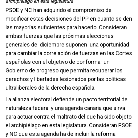
archipiélago en esta legislatura
PSOE y NC han adquirido el compromiso de
modificar estas decisiones del PP en cuanto se den
las mayorías suficientes para hacerlo. Consideran
ambas fuerzas que las próximas elecciones
generales de diciembre suponen una oportunidad
para cambiar la correlación de fuerzas en las Cortes
españolas con el objetivo de conformar un
Gobierno de progreso que permita recuperar los
derechos y libertades lesionados por las políticas
ultraliberales de la derecha española.
La alianza electoral defiende un pacto territorial de
naturaleza federal y una agenda canaria que sirva
para actuar contra el maltrato del que ha sido objeto
el archipiélago en esta legislatura. Consideran PSOE
y NC que esta agenda ha de incluir la reforma