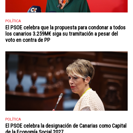
POLÍTICA
El PSOE celebra que la propuesta para condonar a todos
los canarios 3.259M€ siga su tramitación a pesar del
voto en contra de PP
POLÍTICA
El PSOE celebra la designación de Canarias como Capital
de la Economía Social 2027