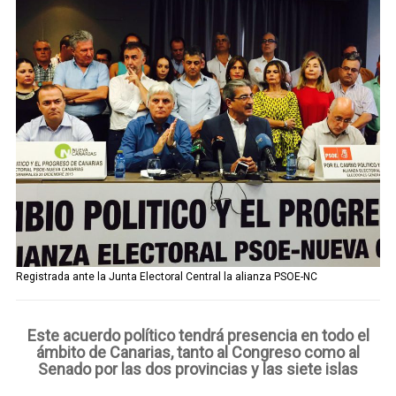
Telegram
Facebook
Twitter
Registrada ante la Junta Electoral Central la alianza PSOE-NC
Este acuerdo político tendrá presencia en todo el
ámbito de Canarias, tanto al Congreso como al
Senado por las dos provincias y las siete islas