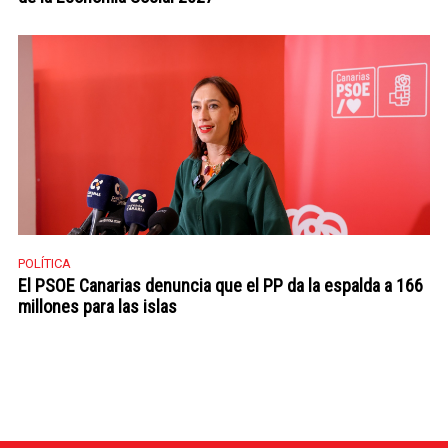
POLÍTICA
El PSOE Canarias denuncia que el PP da la espalda a 166
millones para las islas