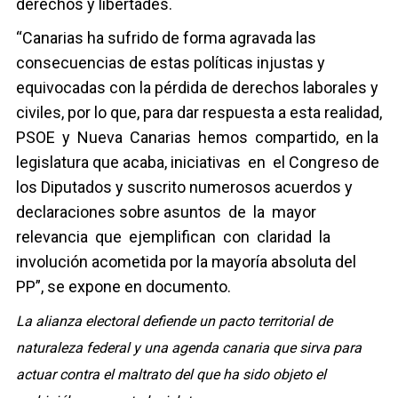
derechos y libertades.
“Canarias ha sufrido de forma agravada las
consecuencias de estas políticas injustas y
equivocadas con la pérdida de derechos laborales y
civiles, por lo que, para dar respuesta a esta realidad,
PSOE y Nueva Canarias hemos compartido, en la
legislatura que acaba, iniciativas en el Congreso de
los Diputados y suscrito numerosos acuerdos y
declaraciones sobre asuntos de la mayor
relevancia que ejemplifican con claridad la
involución acometida por la mayoría absoluta del
PP”, se expone en documento.
La alianza electoral defiende un pacto territorial de
naturaleza federal y una agenda canaria que sirva para
actuar contra el maltrato del que ha sido objeto el