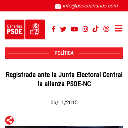
info@psoecanarias.com
POLÍTICA
Registrada ante la Junta Electoral Central
la alianza PSOE-NC
06/11/2015
WhatsApp